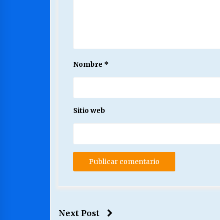
Nombre
*
Sitio web
Next Post