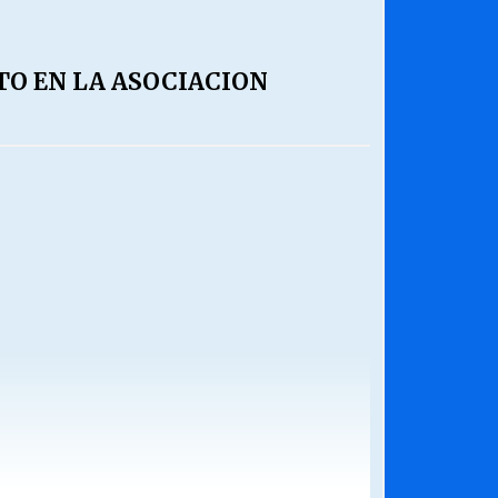
O EN LA ASOCIACION