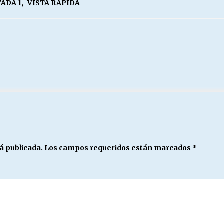
ADA 1
,
VISTA RAPIDA
á publicada.
Los campos requeridos están marcados
*