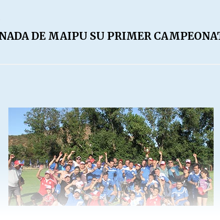
ONADA DE MAIPU SU PRIMER CAMPEONAT