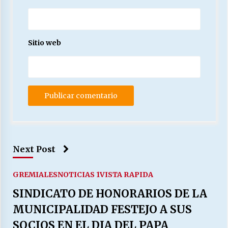
Sitio web
Next Post
GREMIALES
NOTICIAS 1
VISTA RAPIDA
SINDICATO DE HONORARIOS DE LA
MUNICIPALIDAD FESTEJO A SUS
SOCIOS EN EL DIA DEL PAPA