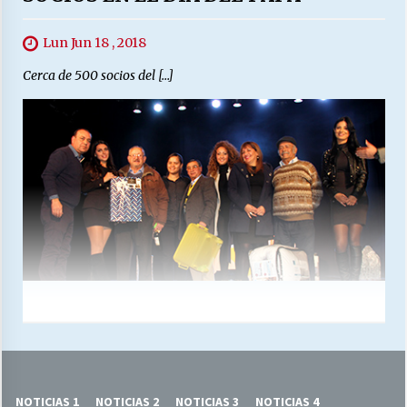
Lun Jun 18 , 2018
Cerca de 500 socios del […]
NOTICIAS 1
NOTICIAS 2
NOTICIAS 3
NOTICIAS 4