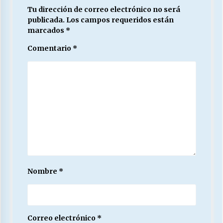
Tu dirección de correo electrónico no será
publicada.
Los campos requeridos están
marcados
*
Comentario
*
Nombre
*
Correo electrónico
*