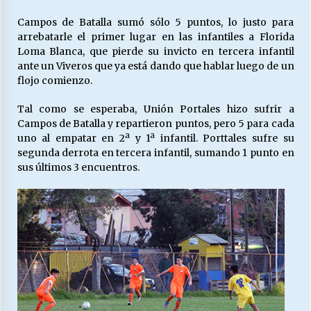
Campos de Batalla sumó sólo 5 puntos, lo justo para
arrebatarle el primer lugar en las infantiles a Florida
Loma Blanca, que pierde su invicto en tercera infantil
ante un Viveros que ya está dando que hablar luego de un
flojo comienzo.
Tal como se esperaba, Unión Portales hizo sufrir a
Campos de Batalla y repartieron puntos, pero 5 para cada
uno al empatar en 2ª y 1ª infantil. Porttales sufre su
segunda derrota en tercera infantil, sumando 1 punto en
sus últimos 3 encuentros.