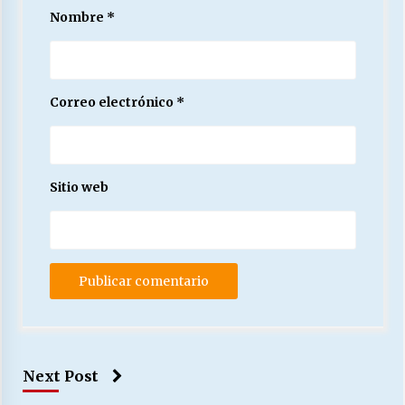
Nombre
*
Correo electrónico
*
Sitio web
Next Post