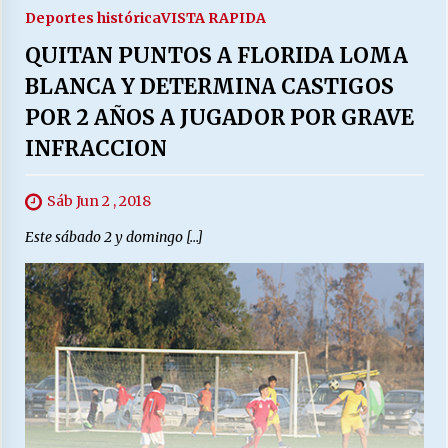
Deportes histórica
VISTA RAPIDA
QUITAN PUNTOS A FLORIDA LOMA
BLANCA Y DETERMINA CASTIGOS
POR 2 AÑOS A JUGADOR POR GRAVE
INFRACCION
Sáb Jun 2 , 2018
Este sábado 2 y domingo […]