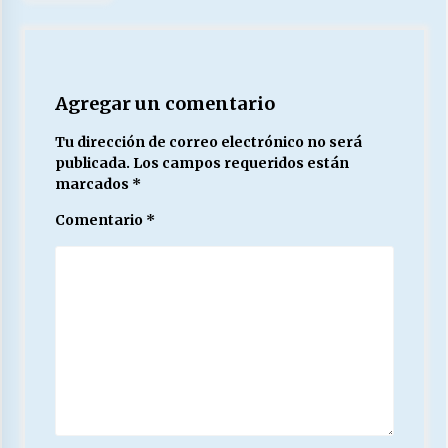
Agregar un comentario
Tu dirección de correo electrónico no será
publicada.
Los campos requeridos están
marcados
*
Comentario
*