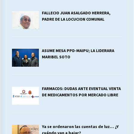
FALLECIO JUAN ASALGADO HERRERA,
PADRE DE LA LOCUCION COMUNAL
ASUME MESA PPD-MAIPU; LA LIDERARA
MARIBEL SOTO
FARMACOS: DUDAS ANTE EVENTUAL VENTA
DE MEDICAMENTOS POR MERCADO LIBRE
Ya se ordenaron las cuentas de luz… ¿Y
cuándo van a bajar?