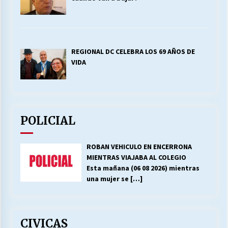
REGIONAL DC CELEBRA LOS 69 AÑOS DE
VIDA
POLICIAL
ROBAN VEHICULO EN ENCERRONA
MIENTRAS VIAJABA AL COLEGIO
Esta mañana (06 08 2026) mientras
una mujer se
[…]
CIVICAS