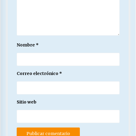
Nombre
*
Correo electrónico
*
Sitio web