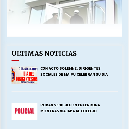
ULTIMAS NOTICIAS
CON ACTO SOLEMNE, DIRIGENTES
SOCIALES DE MAIPU CELEBRAN SU DIA
ROBAN VEHICULO EN ENCERRONA
MIENTRAS VIAJABA AL COLEGIO