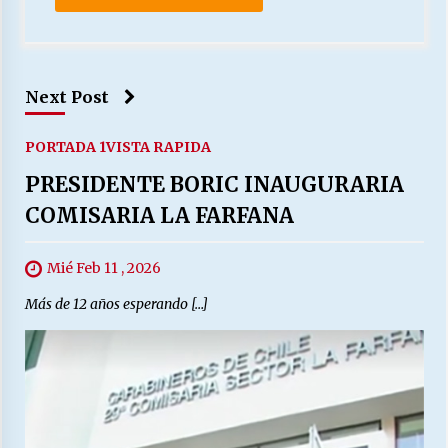
Next Post
PORTADA 1
VISTA RAPIDA
PRESIDENTE BORIC INAUGURARIA
COMISARIA LA FARFANA
Mié Feb 11 , 2026
Más de 12 años esperando […]