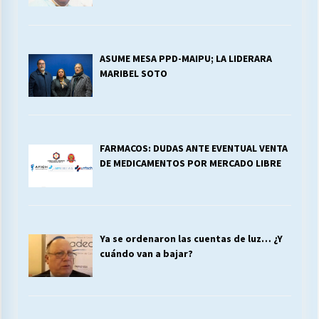
ASUME MESA PPD-MAIPU; LA LIDERARA
MARIBEL SOTO
FARMACOS: DUDAS ANTE EVENTUAL VENTA
DE MEDICAMENTOS POR MERCADO LIBRE
Ya se ordenaron las cuentas de luz… ¿Y
cuándo van a bajar?