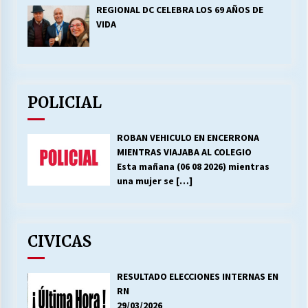
REGIONAL DC CELEBRA LOS 69 AÑOS DE
VIDA
POLICIAL
ROBAN VEHICULO EN ENCERRONA
MIENTRAS VIAJABA AL COLEGIO
Esta mañana (06 08 2026) mientras
una mujer se
[…]
CIVICAS
RESULTADO ELECCIONES INTERNAS EN
RN
29/03/2026