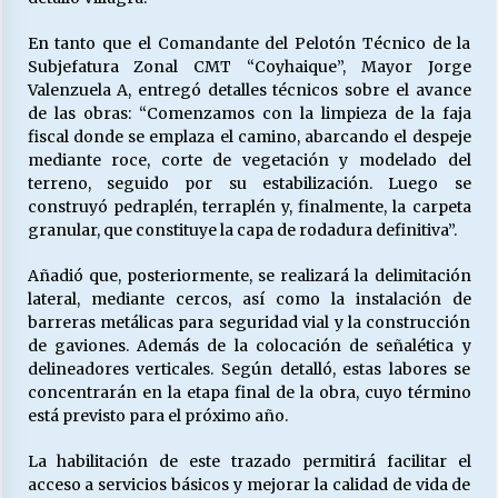
En tanto que el Comandante del Pelotón Técnico de la
Subjefatura Zonal CMT “Coyhaique”, Mayor Jorge
Valenzuela A, entregó detalles técnicos sobre el avance
de las obras: “Comenzamos con la limpieza de la faja
fiscal donde se emplaza el camino, abarcando el despeje
mediante roce, corte de vegetación y modelado del
terreno, seguido por su estabilización. Luego se
construyó pedraplén, terraplén y, finalmente, la carpeta
granular, que constituye la capa de rodadura definitiva”.
Añadió que, posteriormente, se realizará la delimitación
lateral, mediante cercos, así como la instalación de
barreras metálicas para seguridad vial y la construcción
de gaviones. Además de la colocación de señalética y
delineadores verticales. Según detalló, estas labores se
concentrarán en la etapa final de la obra, cuyo término
está previsto para el próximo año.
La habilitación de este trazado permitirá facilitar el
acceso a servicios básicos y mejorar la calidad de vida de