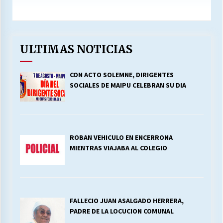
ULTIMAS NOTICIAS
CON ACTO SOLEMNE, DIRIGENTES
SOCIALES DE MAIPU CELEBRAN SU DIA
ROBAN VEHICULO EN ENCERRONA
MIENTRAS VIAJABA AL COLEGIO
FALLECIO JUAN ASALGADO HERRERA,
PADRE DE LA LOCUCION COMUNAL