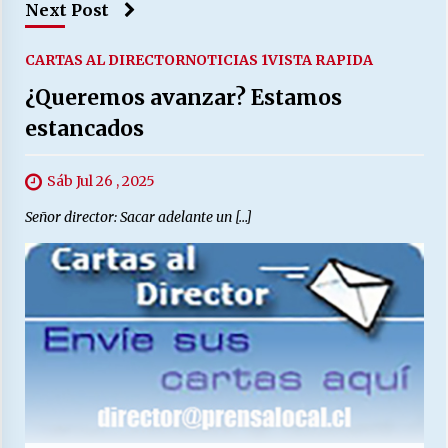
Next Post
CARTAS AL DIRECTOR
NOTICIAS 1
VISTA RAPIDA
¿Queremos avanzar? Estamos
estancados
Sáb Jul 26 , 2025
Señor director: Sacar adelante un […]