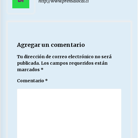
http://www.prensalocal.cl
Agregar un comentario
Tu dirección de correo electrónico no será
publicada.
Los campos requeridos están
marcados
*
Comentario
*