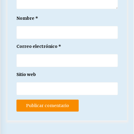
Nombre
*
Correo electrónico
*
Sitio web