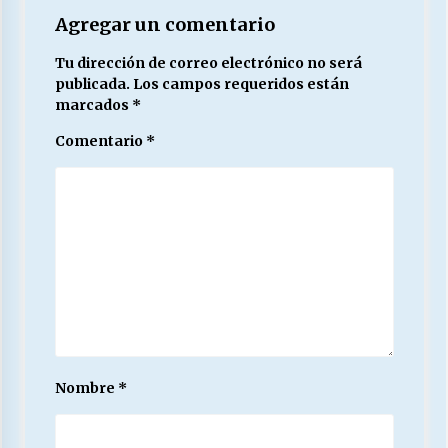
Agregar un comentario
Tu dirección de correo electrónico no será
publicada.
Los campos requeridos están
marcados
*
Comentario
*
Nombre
*