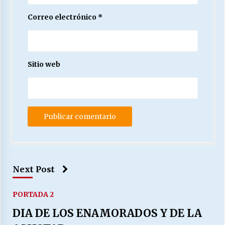
Correo electrónico
*
Sitio web
Next Post
PORTADA 2
DIA DE LOS ENAMORADOS Y DE LA