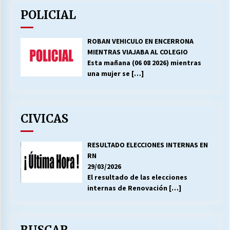
POLICIAL
ROBAN VEHICULO EN ENCERRONA
MIENTRAS VIAJABA AL COLEGIO
Esta mañana (06 08 2026) mientras
una mujer se
[…]
CIVICAS
RESULTADO ELECCIONES INTERNAS EN
RN
29/03/2026
El resultado de las elecciones
internas de Renovación
[…]
BUSCAR