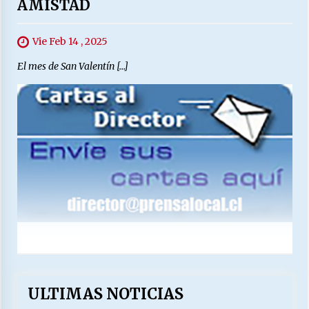
AMISTAD
Vie Feb 14 , 2025
El mes de San Valentín […]
ULTIMAS NOTICIAS