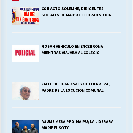
CON ACTO SOLEMNE, DIRIGENTES
SOCIALES DE MAIPU CELEBRAN SU DIA
ROBAN VEHICULO EN ENCERRONA
MIENTRAS VIAJABA AL COLEGIO
FALLECIO JUAN ASALGADO HERRERA,
PADRE DE LA LOCUCION COMUNAL
ASUME MESA PPD-MAIPU; LA LIDERARA
MARIBEL SOTO