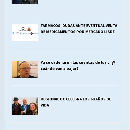
FARMACOS: DUDAS ANTE EVENTUAL VENTA
DE MEDICAMENTOS POR MERCADO LIBRE
Ya se ordenaron las cuentas de luz… ¿Y
cuándo van a bajar?
REGIONAL DC CELEBRA LOS 69 AÑOS DE
VIDA