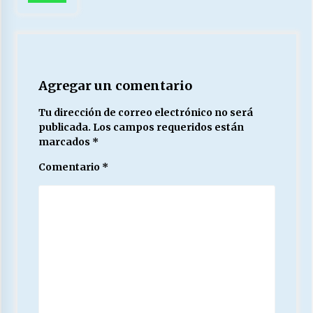
Agregar un comentario
Tu dirección de correo electrónico no será
publicada.
Los campos requeridos están
marcados
*
Comentario
*