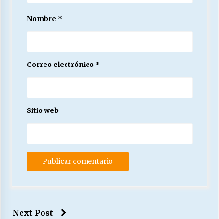
Nombre
*
Correo electrónico
*
Sitio web
Next Post