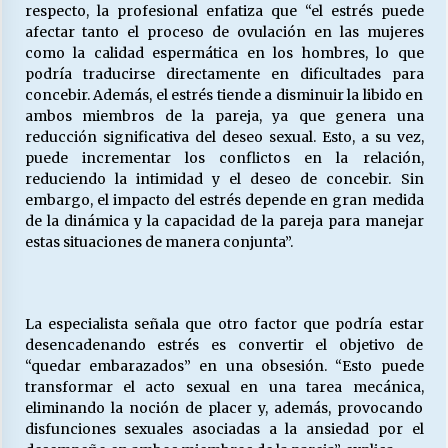
respecto, la profesional enfatiza que “el estrés puede
afectar tanto el proceso de ovulación en las mujeres
como la calidad espermática en los hombres, lo que
podría traducirse directamente en dificultades para
concebir. Además, el estrés tiende a disminuir la libido en
ambos miembros de la pareja, ya que genera una
reducción significativa del deseo sexual. Esto, a su vez,
puede incrementar los conflictos en la relación,
reduciendo la intimidad y el deseo de concebir. Sin
embargo, el impacto del estrés depende en gran medida
de la dinámica y la capacidad de la pareja para manejar
estas situaciones de manera conjunta”.
La especialista señala que otro factor que podría estar
desencadenando estrés es convertir el objetivo de
“quedar embarazados” en una obsesión. “Esto puede
transformar el acto sexual en una tarea mecánica,
eliminando la noción de placer y, además, provocando
disfunciones sexuales asociadas a la ansiedad por el