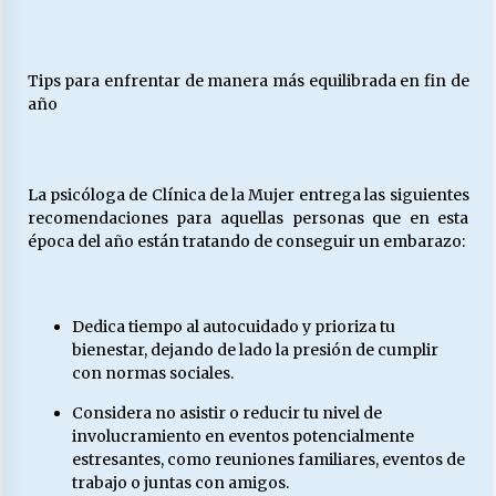
Tips para enfrentar de manera más equilibrada en fin de
año
La psicóloga de Clínica de la Mujer entrega las siguientes
recomendaciones para aquellas personas que en esta
época del año están tratando de conseguir un embarazo:
Dedica tiempo al autocuidado y prioriza tu
bienestar, dejando de lado la presión de cumplir
con normas sociales.
Considera no asistir o reducir tu nivel de
involucramiento en eventos potencialmente
estresantes, como reuniones familiares, eventos de
trabajo o juntas con amigos.