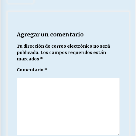
Agregar un comentario
Tu dirección de correo electrónico no será
publicada.
Los campos requeridos están
marcados
*
Comentario
*