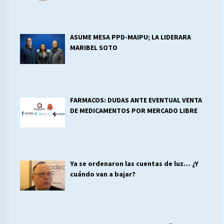
ASUME MESA PPD-MAIPU; LA LIDERARA
MARIBEL SOTO
FARMACOS: DUDAS ANTE EVENTUAL VENTA
DE MEDICAMENTOS POR MERCADO LIBRE
Ya se ordenaron las cuentas de luz… ¿Y
cuándo van a bajar?