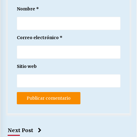
Nombre
*
Correo electrónico
*
Sitio web
Next Post