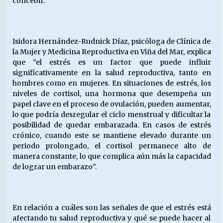
concebir.
Isidora Hernández-Rudnick Díaz, psicóloga de Clínica de
la Mujer y Medicina Reproductiva en Viña del Mar, explica
que “el estrés es un factor que puede influir
significativamente en la salud reproductiva, tanto en
hombres como en mujeres. En situaciones de estrés, los
niveles de cortisol, una hormona que desempeña un
papel clave en el proceso de ovulación, pueden aumentar,
lo que podría desregular el ciclo menstrual y dificultar la
posibilidad de quedar embarazada. En casos de estrés
crónico, cuando este se mantiene elevado durante un
periodo prolongado, el cortisol permanece alto de
manera constante, lo que complica aún más la capacidad
de lograr un embarazo”.
En relación a cuáles son las señales de que el estrés está
afectando tu salud reproductiva y qué se puede hacer al