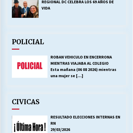
REGIONAL DC CELEBRA LOS 69 AÑOS DE
VIDA
POLICIAL
ROBAN VEHICULO EN ENCERRONA
MIENTRAS VIAJABA AL COLEGIO
Esta mañana (06 08 2026) mientras
una mujer se
[…]
CIVICAS
RESULTADO ELECCIONES INTERNAS EN
RN
29/03/2026