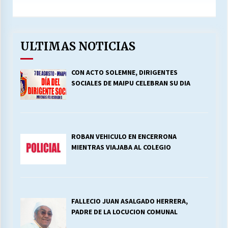
ULTIMAS NOTICIAS
CON ACTO SOLEMNE, DIRIGENTES
SOCIALES DE MAIPU CELEBRAN SU DIA
ROBAN VEHICULO EN ENCERRONA
MIENTRAS VIAJABA AL COLEGIO
FALLECIO JUAN ASALGADO HERRERA,
PADRE DE LA LOCUCION COMUNAL