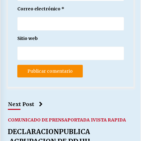
Correo electrónico
*
Sitio web
Next Post
COMUNICADO DE PRENSA
PORTADA 1
VISTA RAPIDA
DECLARACIONPUBLICA