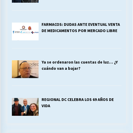
FARMACOS: DUDAS ANTE EVENTUAL VENTA
DE MEDICAMENTOS POR MERCADO LIBRE
Ya se ordenaron las cuentas de luz… ¿Y
cuándo van a bajar?
REGIONAL DC CELEBRA LOS 69 AÑOS DE
VIDA