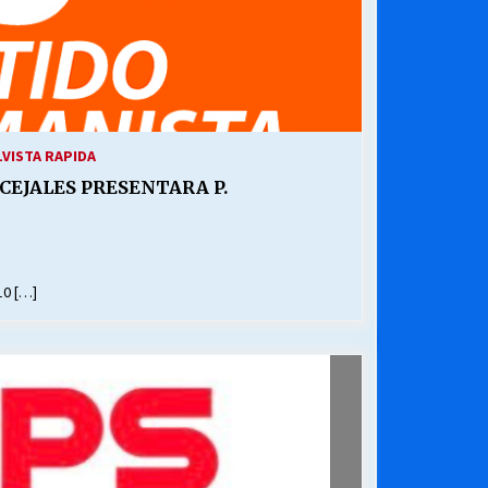
1
VISTA RAPIDA
CEJALES PRESENTARA P.
10 […]