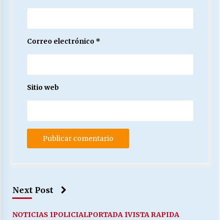
Correo electrónico
*
Sitio web
Next Post
NOTICIAS 1
POLICIAL
PORTADA 1
VISTA RAPIDA