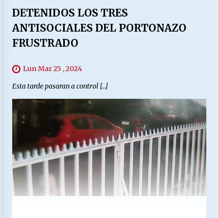
DETENIDOS LOS TRES
ANTISOCIALES DEL PORTONAZO
FRUSTRADO
Lun Mar 25 , 2024
Esta tarde pasaran a control […]