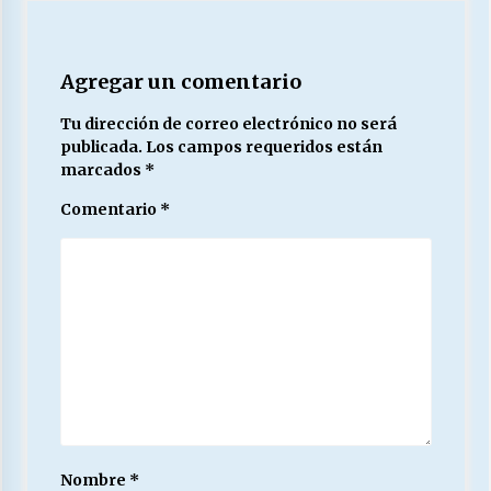
Agregar un comentario
Tu dirección de correo electrónico no será
publicada.
Los campos requeridos están
marcados
*
Comentario
*
Nombre
*