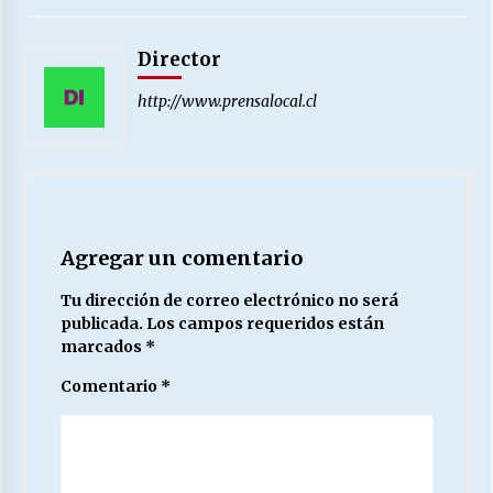
Director
http://www.prensalocal.cl
Agregar un comentario
Tu dirección de correo electrónico no será
publicada.
Los campos requeridos están
marcados
*
Comentario
*