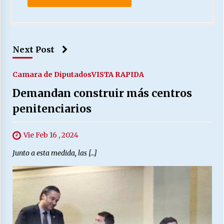
Next Post
Camara de Diputados
VISTA RAPIDA
Demandan construir más centros
penitenciarios
Vie Feb 16 , 2024
Junto a esta medida, las […]