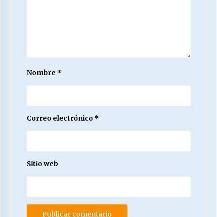
Nombre
*
Correo electrónico
*
Sitio web