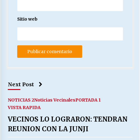
Sitio web
Next Post
NOTICIAS 2
Noticias Vecinales
PORTADA 1
VISTA RAPIDA
VECINOS LO LOGRARON: TENDRAN
REUNION CON LA JUNJI