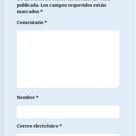
publicada.
Los campos requeridos están
marcados
*
Comentario
*
Nombre
*
Correo electrónico
*