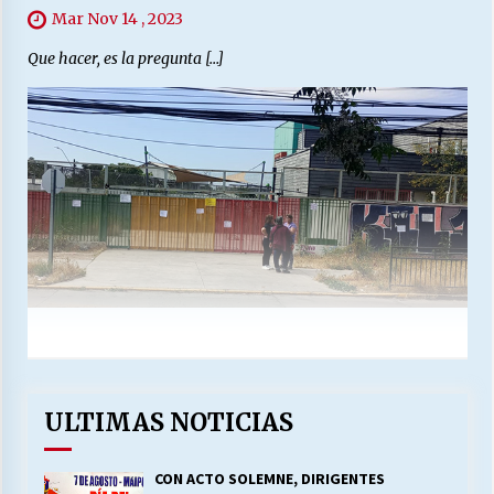
Mar Nov 14 , 2023
Que hacer, es la pregunta […]
ULTIMAS NOTICIAS
CON ACTO SOLEMNE, DIRIGENTES