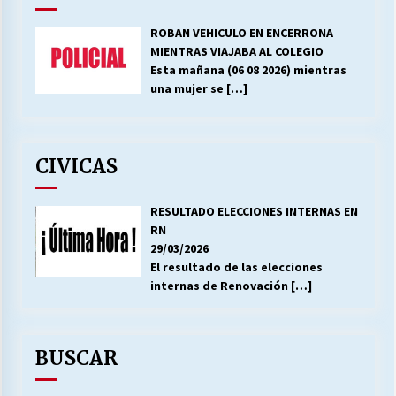
ROBAN VEHICULO EN ENCERRONA
MIENTRAS VIAJABA AL COLEGIO
Esta mañana (06 08 2026) mientras
una mujer se
[…]
CIVICAS
RESULTADO ELECCIONES INTERNAS EN
RN
29/03/2026
El resultado de las elecciones
internas de Renovación
[…]
BUSCAR