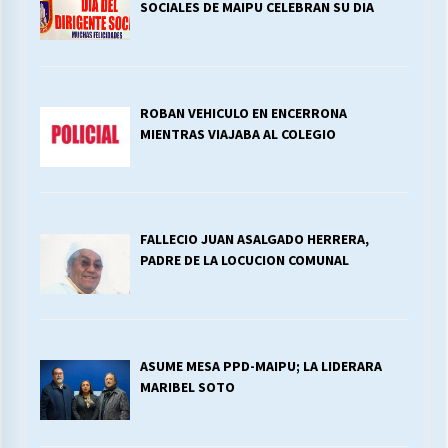
SOCIALES DE MAIPU CELEBRAN SU DIA
ROBAN VEHICULO EN ENCERRONA
MIENTRAS VIAJABA AL COLEGIO
FALLECIO JUAN ASALGADO HERRERA,
PADRE DE LA LOCUCION COMUNAL
ASUME MESA PPD-MAIPU; LA LIDERARA
MARIBEL SOTO