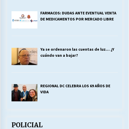
FARMACOS: DUDAS ANTE EVENTUAL VENTA
DE MEDICAMENTOS POR MERCADO LIBRE
Ya se ordenaron las cuentas de luz… ¿Y
cuándo van a bajar?
REGIONAL DC CELEBRA LOS 69 AÑOS DE
VIDA
POLICIAL