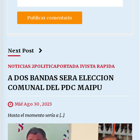
Next Post
NOTICIAS 2
POLITICA
PORTADA 1
VISTA RAPIDA
A DOS BANDAS SERA ELECCION
COMUNAL DEL PDC MAIPU
Mié Ago 30 , 2023
Hasta el momento sería a […]