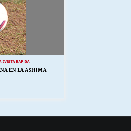
 2
VISTA RAPIDA
ANA EN LA ASHIMA