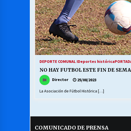
DEPORTE COMUNAL I
Deportes histórica
PORTADA
NO HAY FUTBOL ESTE FIN DE SEM
Director
25/08/2023
La Asociación de Fútbol Histórica […]
COMUNICADO DE PRENSA