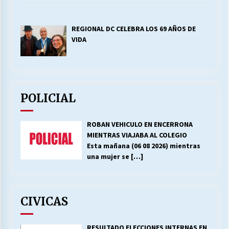
REGIONAL DC CELEBRA LOS 69 AÑOS DE
VIDA
POLICIAL
ROBAN VEHICULO EN ENCERRONA
MIENTRAS VIAJABA AL COLEGIO
Esta mañana (06 08 2026) mientras
una mujer se
[…]
CIVICAS
RESULTADO ELECCIONES INTERNAS EN