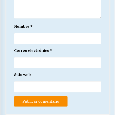
Nombre
*
Correo electrónico
*
Sitio web