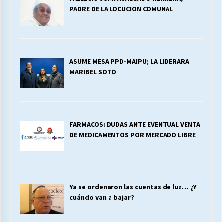
PADRE DE LA LOCUCION COMUNAL
ASUME MESA PPD-MAIPU; LA LIDERARA
MARIBEL SOTO
FARMACOS: DUDAS ANTE EVENTUAL VENTA
DE MEDICAMENTOS POR MERCADO LIBRE
Ya se ordenaron las cuentas de luz… ¿Y
cuándo van a bajar?