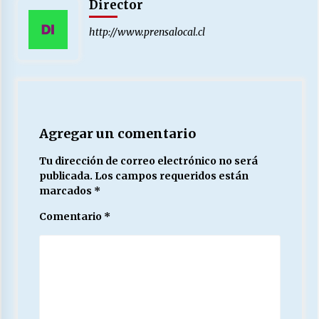
Director
http://www.prensalocal.cl
Agregar un comentario
Tu dirección de correo electrónico no será
publicada.
Los campos requeridos están
marcados
*
Comentario
*