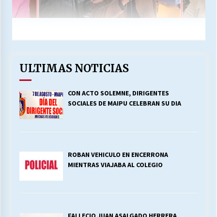
ULTIMAS NOTICIAS
CON ACTO SOLEMNE, DIRIGENTES
SOCIALES DE MAIPU CELEBRAN SU DIA
ROBAN VEHICULO EN ENCERRONA
MIENTRAS VIAJABA AL COLEGIO
FALLECIO JUAN ASALGADO HERRERA,