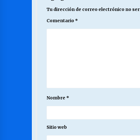
Tu dirección de correo electrónico no ser
Comentario
*
Nombre
*
Sitio web