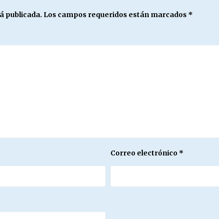
á publicada.
Los campos requeridos están marcados
*
Correo electrónico
*