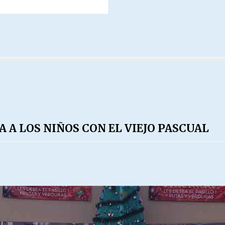
A LOS NIÑOS CON EL VIEJO PASCUAL