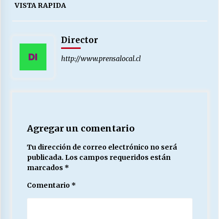
VISTA RAPIDA
Director
http://www.prensalocal.cl
Agregar un comentario
Tu dirección de correo electrónico no será
publicada.
Los campos requeridos están
marcados
*
Comentario
*