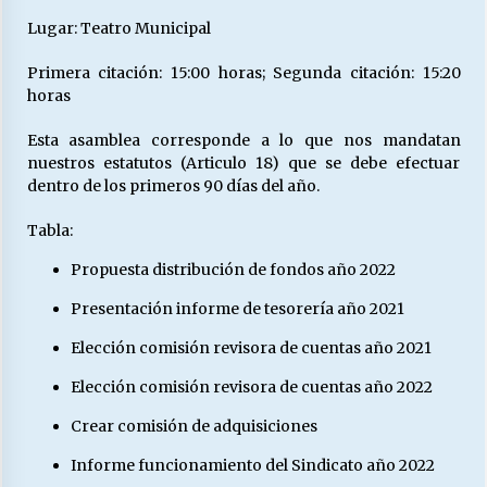
Lugar: Teatro Municipal
Primera citación: 15:00 horas; Segunda citación: 15:20
horas
Esta asamblea corresponde a lo que nos mandatan
nuestros estatutos (Articulo 18) que se debe efectuar
dentro de los primeros 90 días del año.
Tabla:
Propuesta distribución de fondos año 2022
Presentación informe de tesorería año 2021
Elección comisión revisora de cuentas año 2021
Elección comisión revisora de cuentas año 2022
Crear comisión de adquisiciones
Informe funcionamiento del Sindicato año 2022