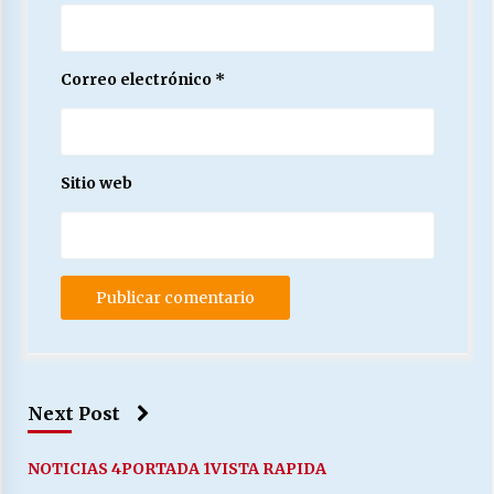
Correo electrónico
*
Sitio web
Next Post
NOTICIAS 4
PORTADA 1
VISTA RAPIDA