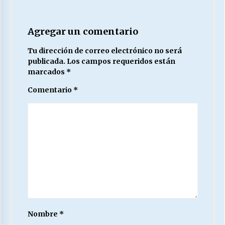
Agregar un comentario
Tu dirección de correo electrónico no será
publicada.
Los campos requeridos están
marcados
*
Comentario
*
Nombre
*