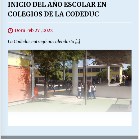
INICIO DEL AÑO ESCOLAR EN
COLEGIOS DE LA CODEDUC
Dom Feb 27 , 2022
La Codeduc entregó un calendario […]