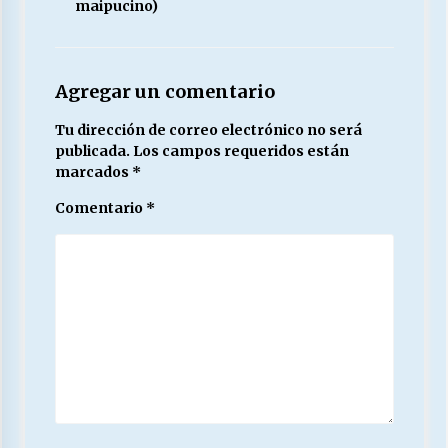
maipucino)
Agregar un comentario
Tu dirección de correo electrónico no será
publicada.
Los campos requeridos están
marcados
*
Comentario
*