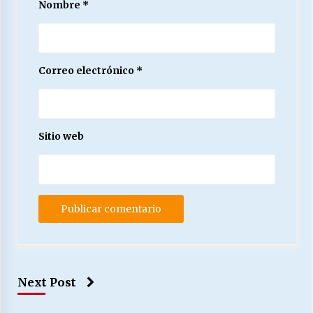
Nombre
*
Correo electrónico
*
Sitio web
Next Post