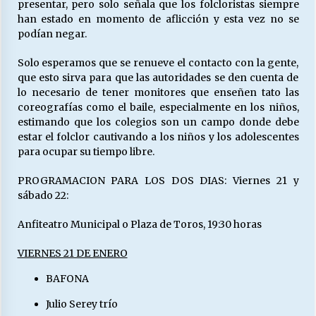
presentar, pero solo señala que los folcloristas siempre
han estado en momento de aflicción y esta vez no se
podían negar.
Solo esperamos que se renueve el contacto con la gente,
que esto sirva para que las autoridades se den cuenta de
lo necesario de tener monitores que enseñen tato las
coreografías como el baile, especialmente en los niños,
estimando que los colegios son un campo donde debe
estar el folclor cautivando a los niños y los adolescentes
para ocupar su tiempo libre.
PROGRAMACION PARA LOS DOS DIAS: Viernes 21 y
sábado 22:
Anfiteatro Municipal o Plaza de Toros, 19:30 horas
VIERNES 21 DE ENERO
BAFONA
Julio Serey trío