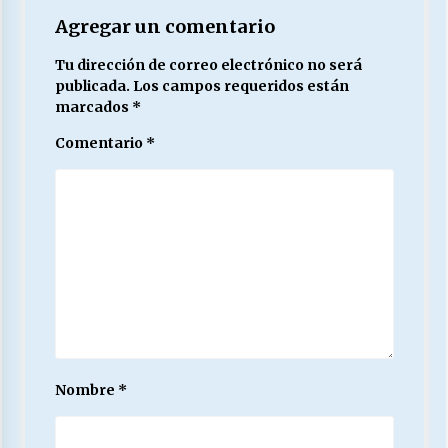
Agregar un comentario
Tu dirección de correo electrónico no será
publicada.
Los campos requeridos están
marcados
*
Comentario
*
Nombre
*