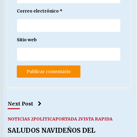
Correo electrónico
*
Sitio web
Next Post
NOTICIAS 2
POLITICA
PORTADA 2
VISTA RAPIDA
SALUDOS NAVIDEÑOS DEL