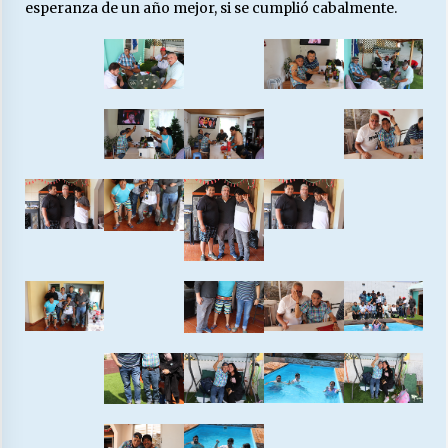
esperanza de un año mejor, si se cumplió cabalmente.