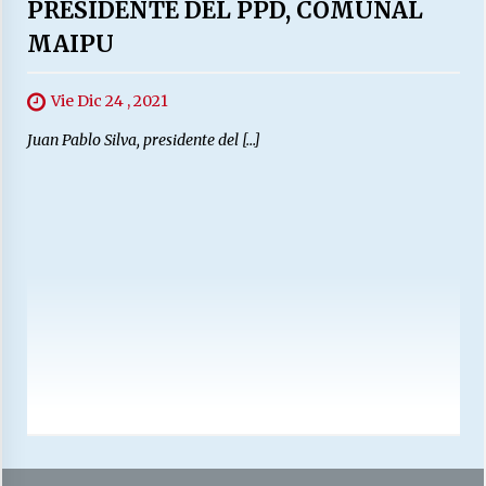
PRESIDENTE DEL PPD, COMUNAL
MAIPU
Vie Dic 24 , 2021
Juan Pablo Silva, presidente del […]