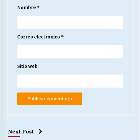
Nombre
*
Correo electrónico
*
Sitio web
Next Post