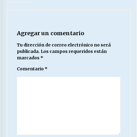
Agregar un comentario
Tu dirección de correo electrónico no será
publicada.
Los campos requeridos están
marcados
*
Comentario
*