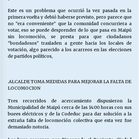
Este es un problema que ocurrió la vez pasada en la
primera vuelta y debió haberse previsto, pero parece que
no “era conveniente” que la comunidad concurriera a
votar, eso se puede desprender de lo que pasa en Maipú
sin locomoción, se presta para que ciudadanos
“bondadosos” trasladen a gente hacia los locales de
votación, algo parecido a los acarreos en las elecciones
de partidos políticos,
.ALCALDE TOMA MEDIDAS PARA MEJORAR LA FALTA DE
LOCOMOCION
Tres recorridos de acercamiento dispusieron la
Municipalidad de Maipú cerca de las 14:00 horas con sus
buees eléctricos y de la Codeduc para dar solución a la
extraña falta de locomoción colectiva que esta vez fue
demasiado notoria.