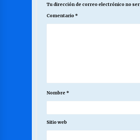
Tu dirección de correo electrónico no ser
Comentario
*
Nombre
*
Sitio web