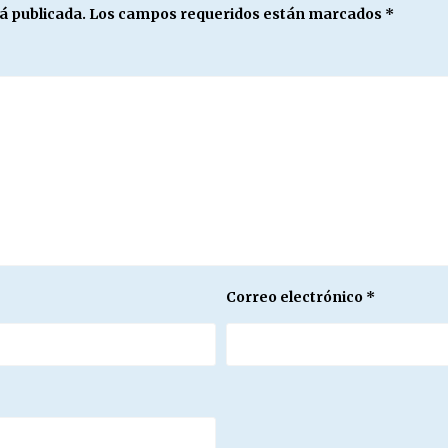
á publicada.
Los campos requeridos están marcados
*
Correo electrónico
*