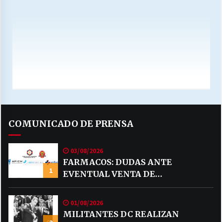
COMUNICADO DE PRENSA
03/08/2026
FARMACOS: DUDAS ANTE
1
EVENTUAL VENTA DE
MEDICAMENTOS POR MERCADO
LIBRE
01/08/2026
MILITANTES DC REALIZAN