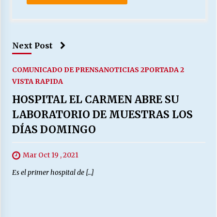
Next Post
COMUNICADO DE PRENSA
NOTICIAS 2
PORTADA 2
VISTA RAPIDA
HOSPITAL EL CARMEN ABRE SU
LABORATORIO DE MUESTRAS LOS
DÍAS DOMINGO
Mar Oct 19 , 2021
Es el primer hospital de […]