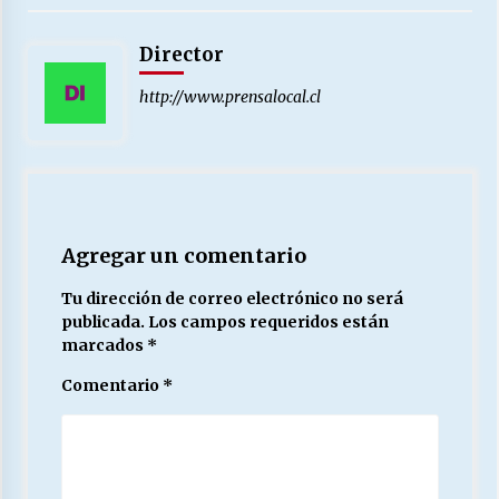
Director
http://www.prensalocal.cl
Agregar un comentario
Tu dirección de correo electrónico no será
publicada.
Los campos requeridos están
marcados
*
Comentario
*