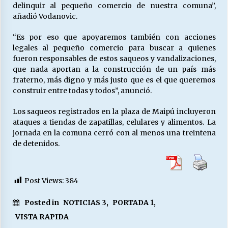
delinquir al pequeño comercio de nuestra comuna”,
añadió Vodanovic.
“Es por eso que apoyaremos también con acciones
legales al pequeño comercio para buscar a quienes
fueron responsables de estos saqueos y vandalizaciones,
que nada aportan a la construcción de un país más
fraterno, más digno y más justo que es el que queremos
construir entre todas y todos”, anunció.
Los saqueos registrados en la plaza de Maipú incluyeron
ataques a tiendas de zapatillas, celulares y alimentos. La
jornada en la comuna cerró con al menos una treintena
de detenidos.
Post Views:
384
Posted in
NOTICIAS 3
,
PORTADA 1
,
VISTA RAPIDA