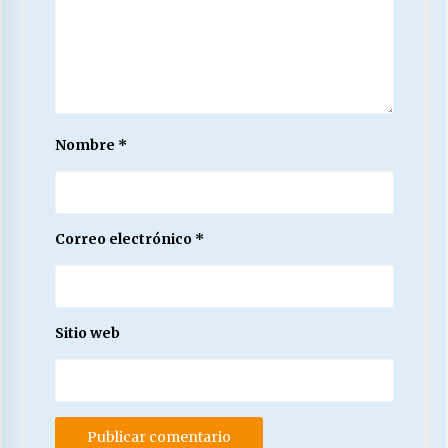
Nombre
*
Correo electrónico
*
Sitio web