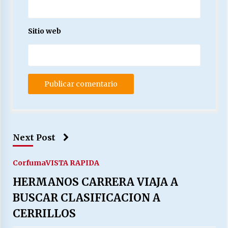
Sitio web
Next Post
Corfuma
VISTA RAPIDA
HERMANOS CARRERA VIAJA A
BUSCAR CLASIFICACION A
CERRILLOS