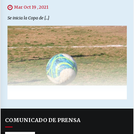
Mar Oct 19 , 2021
Se inicia la Copa de […]
COMUNICADO DE PRENSA