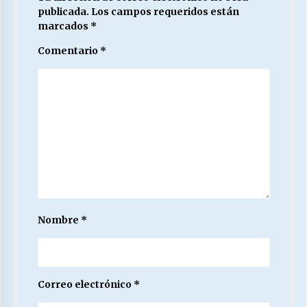
publicada.
Los campos requeridos están
marcados
*
Comentario
*
Nombre
*
Correo electrónico
*