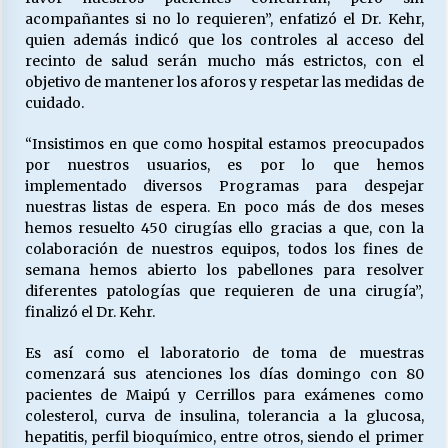
acompañantes si no lo requieren”, enfatizó el Dr. Kehr,
quien además indicó que los controles al acceso del
recinto de salud serán mucho más estrictos, con el
objetivo de mantener los aforos y respetar las medidas de
cuidado.
“Insistimos en que como hospital estamos preocupados
por nuestros usuarios, es por lo que hemos
implementado diversos Programas para despejar
nuestras listas de espera. En poco más de dos meses
hemos resuelto 450 cirugías ello gracias a que, con la
colaboración de nuestros equipos, todos los fines de
semana hemos abierto los pabellones para resolver
diferentes patologías que requieren de una cirugía”,
finalizó el Dr. Kehr.
Es así como el laboratorio de toma de muestras
comenzará sus atenciones los días domingo con 80
pacientes de Maipú y Cerrillos para exámenes como
colesterol, curva de insulina, tolerancia a la glucosa,
hepatitis, perfil bioquímico, entre otros, siendo el primer