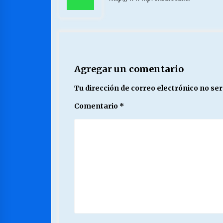
Agregar un comentario
Tu dirección de correo electrónico no ser
Comentario
*