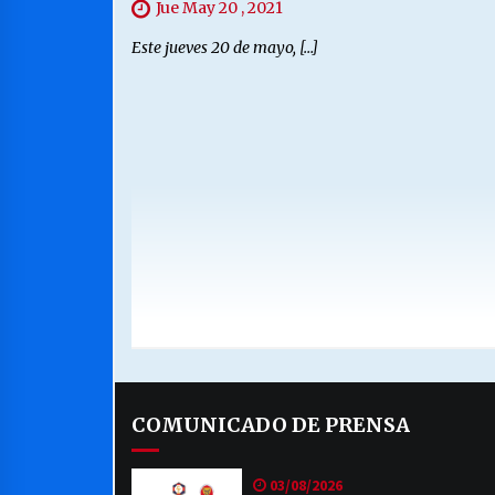
Jue May 20 , 2021
Este jueves 20 de mayo, […]
COMUNICADO DE PRENSA
03/08/2026