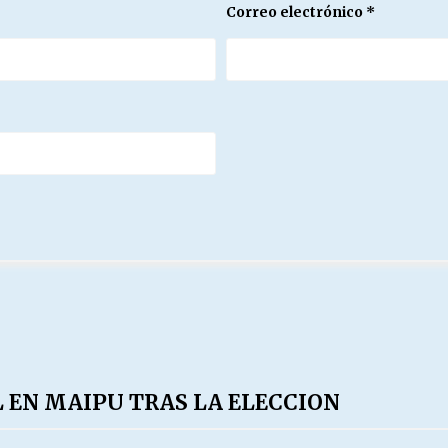
Correo electrónico
*
 EN MAIPU TRAS LA ELECCION