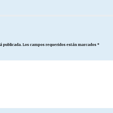
á publicada.
Los campos requeridos están marcados
*