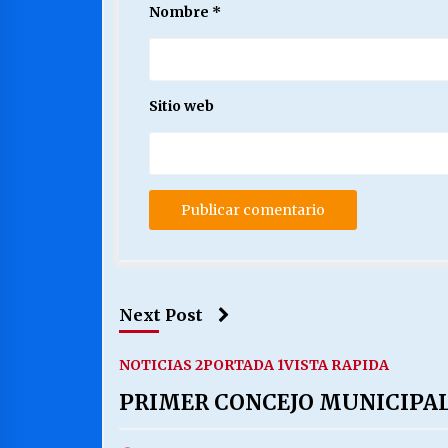
Nombre
*
Sitio web
Next Post
NOTICIAS 2
PORTADA 1
VISTA RAPIDA
PRIMER CONCEJO MUNICIPAL