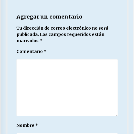
Agregar un comentario
Tu dirección de correo electrónico no será
publicada.
Los campos requeridos están
marcados
*
Comentario
*
Nombre
*