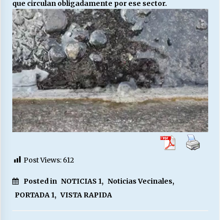
que circulan obligadamente por ese sector.
Post Views:
612
Posted in
NOTICIAS 1
,
Noticias Vecinales
,
PORTADA 1
,
VISTA RAPIDA