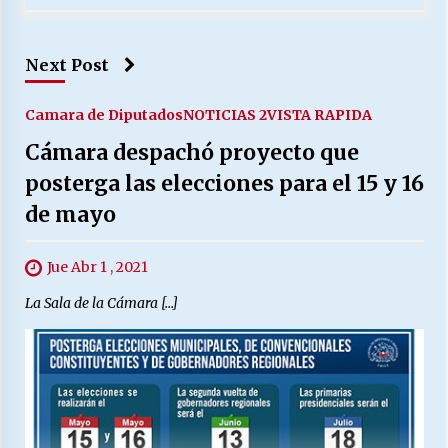
Next Post
Camara de Diputados
NOTICIAS 2
VISTA RAPIDA
Cámara despachó proyecto que
posterga las elecciones para el 15 y 16
de mayo
Jue Abr 1 , 2021
La Sala de la Cámara […]