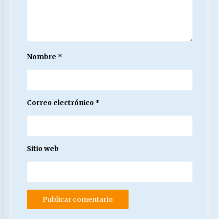
Nombre
*
Correo electrónico
*
Sitio web