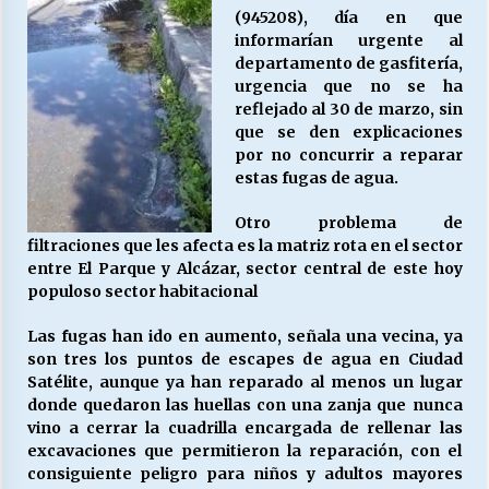
(945208), día en que
informarían urgente al
departamento de gasfitería,
urgencia que no se ha
reflejado al 30 de marzo, sin
que se den explicaciones
por no concurrir a reparar
estas fugas de agua.
Otro problema de
filtraciones que les afecta es la matriz rota en el sector
entre El Parque y Alcázar, sector central de este hoy
populoso sector habitacional
Las fugas han ido en aumento, señala una vecina, ya
son tres los puntos de escapes de agua en Ciudad
Satélite, aunque ya han reparado al menos un lugar
donde quedaron las huellas con una zanja que nunca
vino a cerrar la cuadrilla encargada de rellenar las
excavaciones que permitieron la reparación, con el
consiguiente peligro para niños y adultos mayores