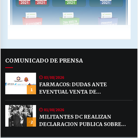
COMUNICADO DE PRENSA
03/08/2026
FARMACOS: DUDAS ANTE
1
EVENTUAL VENTA DE
MEDICAMENTOS POR MERCADO
LIBRE
01/08/2026
MILITANTES DC REALIZAN
2
DECLARACION PUBLICA SOBRE
TEMA CODELCO