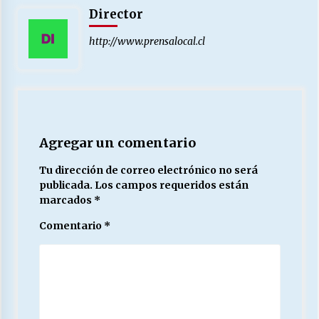
Director
http://www.prensalocal.cl
Agregar un comentario
Tu dirección de correo electrónico no será
publicada.
Los campos requeridos están
marcados
*
Comentario
*