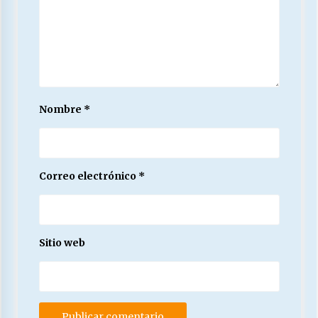
Nombre
*
Correo electrónico
*
Sitio web