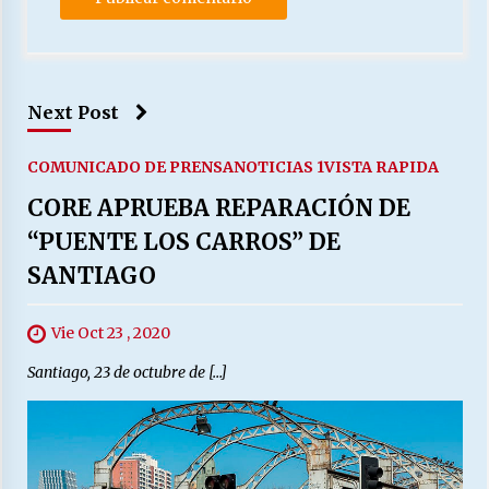
Next Post
COMUNICADO DE PRENSA
NOTICIAS 1
VISTA RAPIDA
CORE APRUEBA REPARACIÓN DE
“PUENTE LOS CARROS” DE
SANTIAGO
Vie Oct 23 , 2020
Santiago, 23 de octubre de […]