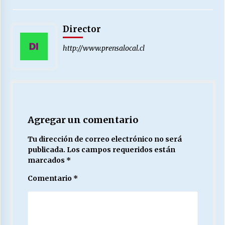
Director
http://www.prensalocal.cl
Agregar un comentario
Tu dirección de correo electrónico no será
publicada.
Los campos requeridos están
marcados
*
Comentario
*