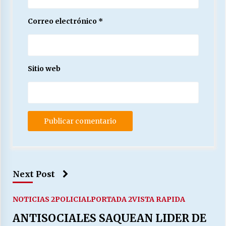
Correo electrónico
*
Sitio web
Next Post
NOTICIAS 2
POLICIAL
PORTADA 2
VISTA RAPIDA
ANTISOCIALES SAQUEAN LIDER DE