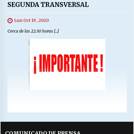
SEGUNDA TRANSVERSAL
Lun Oct 19 , 2020
Cerca de las 22:30 horas […]
COMUNICADO DE PRENSA