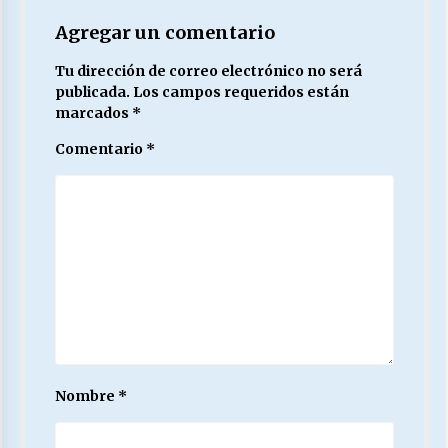
Agregar un comentario
Tu dirección de correo electrónico no será
publicada.
Los campos requeridos están
marcados
*
Comentario
*
Nombre
*