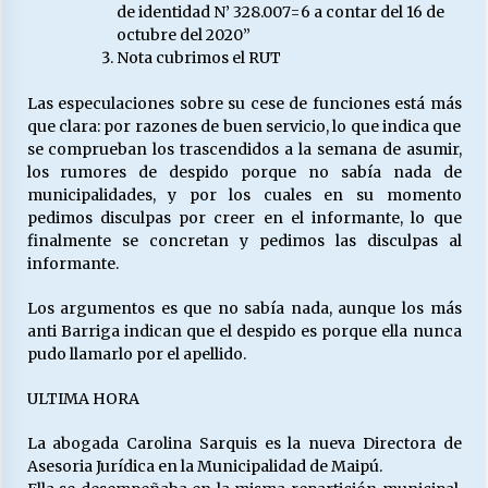
de identidad N’ 328.007=6 a contar del 16 de
octubre del 2020”
Nota cubrimos el RUT
Las especulaciones sobre su cese de funciones está más
que clara: por razones de buen servicio, lo que indica que
se comprueban los trascendidos a la semana de asumir,
los rumores de despido porque no sabía nada de
municipalidades, y por los cuales en su momento
pedimos disculpas por creer en el informante, lo que
finalmente se concretan y pedimos las disculpas al
informante.
Los argumentos es que no sabía nada, aunque los más
anti Barriga indican que el despido es porque ella nunca
pudo llamarlo por el apellido.
ULTIMA HORA
La abogada Carolina Sarquis es la nueva Directora de
Asesoria Jurídica en la Municipalidad de Maipú.