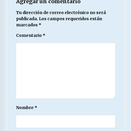
Agregar un comentario
Tu dirección de correo electrónico no será
publicada.
Los campos requeridos están
marcados
*
Comentario
*
Nombre
*