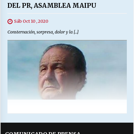
DEL PR, ASAMBLEA MAIPU
Sáb Oct 10 , 2020
Consternación, sorpresa, dolor y la […]