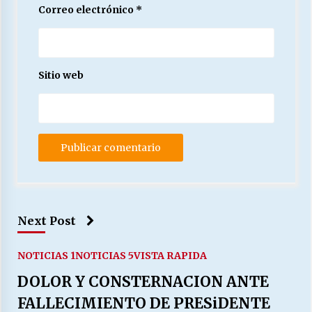
Correo electrónico
*
Sitio web
Next Post
NOTICIAS 1
NOTICIAS 5
VISTA RAPIDA
DOLOR Y CONSTERNACION ANTE
FALLECIMIENTO DE PRESiDENTE