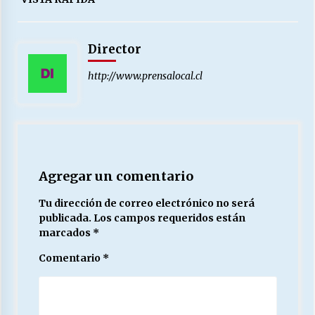
Director
http://www.prensalocal.cl
Agregar un comentario
Tu dirección de correo electrónico no será
publicada.
Los campos requeridos están
marcados
*
Comentario
*