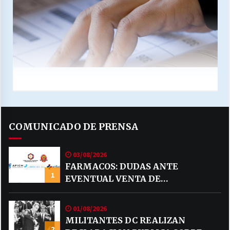
COMUNICADO DE PRENSA
03/08/2026
FARMACOS: DUDAS ANTE
1
EVENTUAL VENTA DE
MEDICAMENTOS POR MERCADO
LIBRE
01/08/2026
MILITANTES DC REALIZAN
2