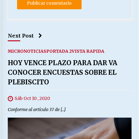
Next Post
MICRONOTICIAS
PORTADA 2
VISTA RAPIDA
HOY VENCE PLAZO PARA DAR VA
CONOCER ENCUESTAS SOBRE EL
PLEBISCITO
Sáb Oct 10 , 2020
Conforme al artículo 37 de […]