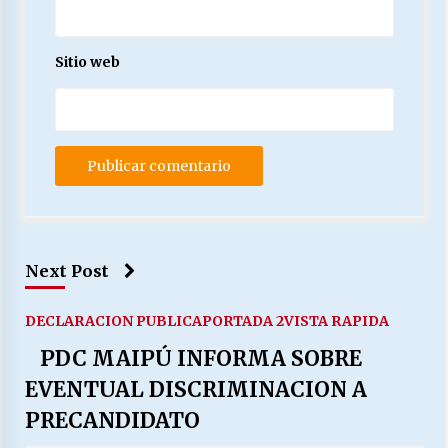
Sitio web
Next Post
DECLARACION PUBLICA
PORTADA 2
VISTA RAPIDA
PDC MAIPÚ INFORMA SOBRE
EVENTUAL DISCRIMINACION A
PRECANDIDATO