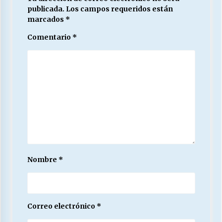
publicada.
Los campos requeridos están
marcados
*
Comentario
*
Nombre
*
Correo electrónico
*