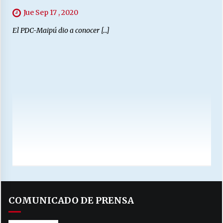
Jue Sep 17 , 2020
El PDC-Maipú dio a conocer […]
COMUNICADO DE PRENSA