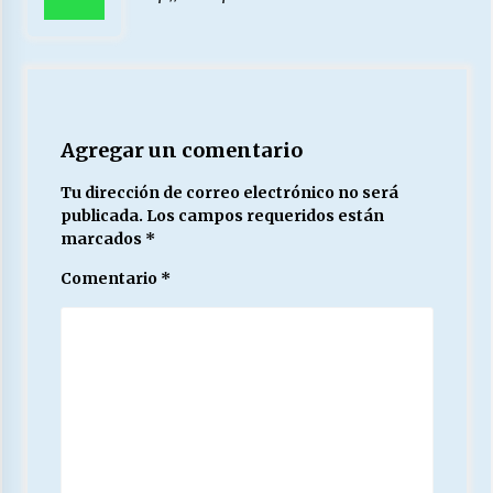
Agregar un comentario
Tu dirección de correo electrónico no será
publicada.
Los campos requeridos están
marcados
*
Comentario
*