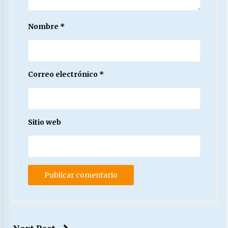
Nombre
*
Correo electrónico
*
Sitio web