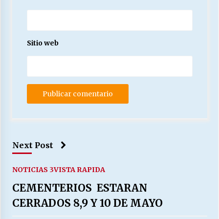
Sitio web
Next Post
NOTICIAS 3
VISTA RAPIDA
CEMENTERIOS ESTARAN
CERRADOS 8,9 Y 10 DE MAYO