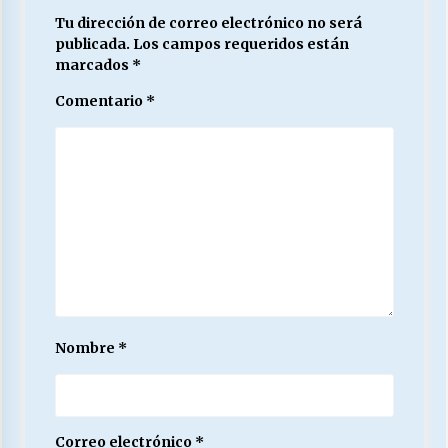
Tu dirección de correo electrónico no será
publicada.
Los campos requeridos están
marcados
*
Comentario
*
Nombre
*
Correo electrónico
*