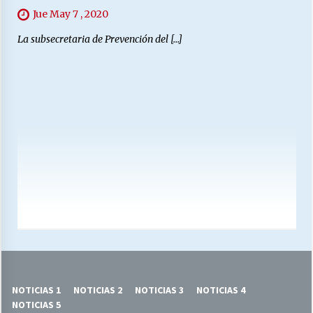
Jue May 7 , 2020
La subsecretaria de Prevención del […]
NOTICIAS 1
NOTICIAS 2
NOTICIAS 3
NOTICIAS 4
NOTICIAS 5