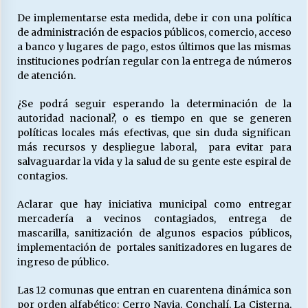
De implementarse esta medida, debe ir con una política
de administración de espacios públicos, comercio, acceso
a banco y lugares de pago, estos últimos que las mismas
instituciones podrían regular con la entrega de números
de atención.
¿Se podrá seguir esperando la determinación de la
autoridad nacional?, o es tiempo en que se generen
políticas locales más efectivas, que sin duda significan
más recursos y despliegue laboral, para evitar para
salvaguardar la vida y la salud de su gente este espiral de
contagios.
Aclarar que hay iniciativa municipal como entregar
mercadería a vecinos contagiados, entrega de
mascarilla, sanitización de algunos espacios públicos,
implementación de portales sanitizadores en lugares de
ingreso de público.
Las 12 comunas que entran en cuarentena dinámica son
por orden alfabético: Cerro Navia, Conchalí, La Cisterna,