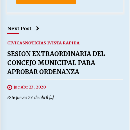
Next Post
CIVICAS
NOTICIAS 1
VISTA RAPIDA
SESION EXTRAORDINARIA DEL
CONCEJO MUNICIPAL PARA
APROBAR ORDENANZA
Jue Abr 23 , 2020
Este jueves 23 de abril […]