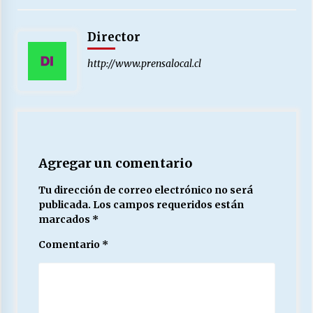
Director
http://www.prensalocal.cl
Agregar un comentario
Tu dirección de correo electrónico no será
publicada.
Los campos requeridos están
marcados
*
Comentario
*