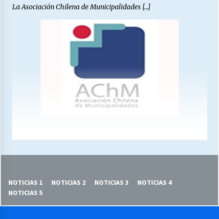
La Asociación Chilena de Municipalidades […]
NOTICIAS 1
NOTICIAS 2
NOTICIAS 3
NOTICIAS 4
NOTICIAS 5