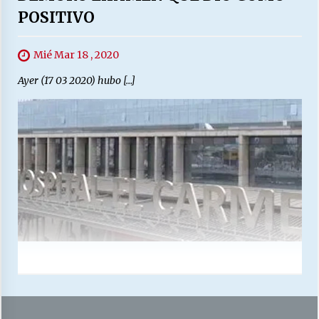
POSITIVO
Mié Mar 18 , 2020
Ayer (17 03 2020) hubo […]