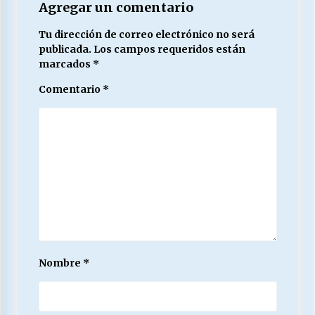
Agregar un comentario
Tu dirección de correo electrónico no será
publicada.
Los campos requeridos están
marcados
*
Comentario
*
Nombre
*