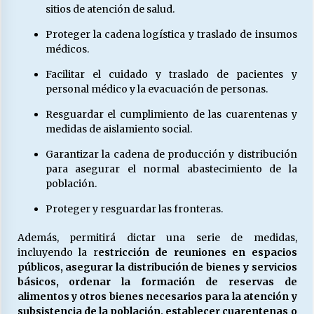
sitios de atención de salud.
Proteger la cadena logística y traslado de insumos
médicos.
Facilitar el cuidado y traslado de pacientes y
personal médico y la evacuación de personas.
Resguardar el cumplimiento de las cuarentenas y
medidas de aislamiento social.
Garantizar la cadena de producción y distribución
para asegurar el normal abastecimiento de la
población.
Proteger y resguardar las fronteras.
Además, permitirá dictar una serie de medidas,
incluyendo la r
estricción de reuniones en espacios
públicos, asegurar la distribución de bienes y servicios
básicos, ordenar la formación de reservas de
alimentos y otros bienes necesarios para la atención y
subsistencia de la población, establecer cuarentenas o