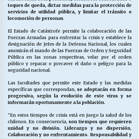
toques de queda, dictar medidas para la protección de
servicios de utilidad pública, y limitar el tránsito o
locomoción de personas
.
El Estado de Catástrofe permite la colaboración de las
Fuerzas Armadas para enfrentar la crisis y establece la
designación de Jefes de la Defensa Nacional, los cuales
asumirán el mando de las Fuerzas de Orden y Seguridad
Pública en las zonas respectivas, velar por el orden
público y reparar o precaver el daño o peligro para la
seguridad nacional.
Las facultades que permite este Estado y las medidas
específicas que correspondan,
se adoptarán en forma
progresiva, según la evolución de este virus y se
informarán oportunamente a la población.
“En estos tiempos de crisis está en juego la salud de los
chilenos. En consecuencia,
son tiempos que requieren
unidad y no división. Liderazgo y no dispersión.
Colaboración y no enfrentamiento. Responsabilidad y