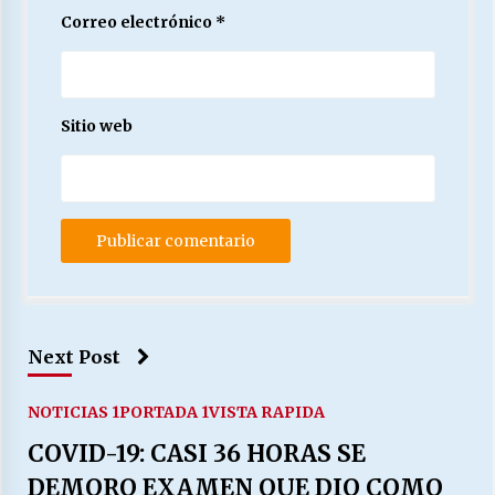
Correo electrónico
*
Sitio web
Next Post
NOTICIAS 1
PORTADA 1
VISTA RAPIDA
COVID-19: CASI 36 HORAS SE
DEMORO EXAMEN QUE DIO COMO