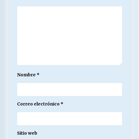
Nombre
*
Correo electrónico
*
Sitio web