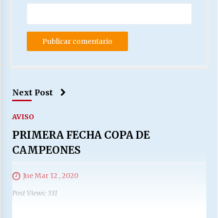
Next Post
AVISO
PRIMERA FECHA COPA DE
CAMPEONES
Jue Mar 12 , 2020
Post Views: 331