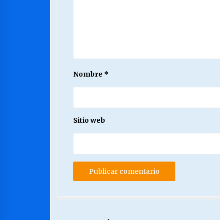
Nombre
*
Sitio web