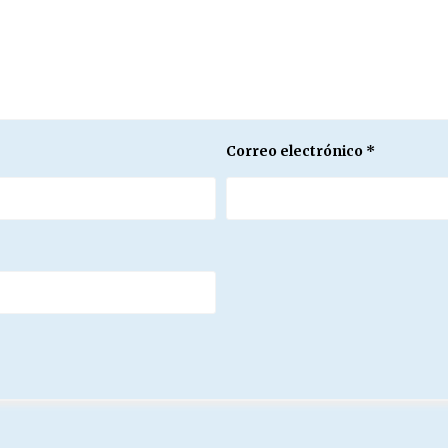
Correo electrónico
*