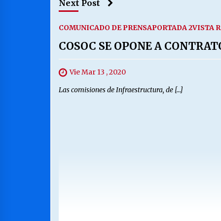
Next Post
COMUNICADO DE PRENSA
PORTADA 2
VISTA 
COSOC SE OPONE A CONTRAT
Vie Mar 13 , 2020
Las comisiones de Infraestructura, de […]