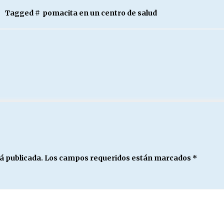
Tagged #
pomacita en un centro de salud
á publicada.
Los campos requeridos están marcados
*