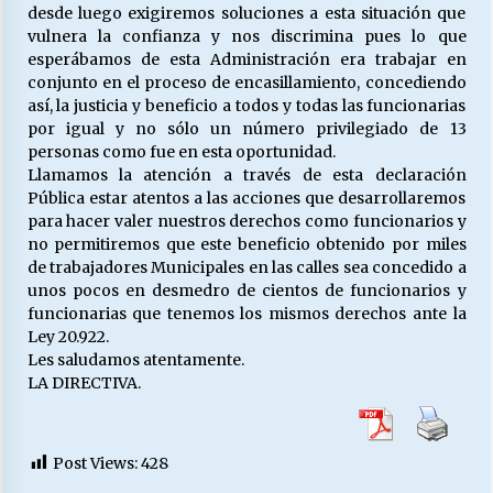
desde luego exigiremos soluciones a esta situación que
vulnera la confianza y nos discrimina pues lo que
esperábamos de esta Administración era trabajar en
conjunto en el proceso de encasillamiento, concediendo
así, la justicia y beneficio a todos y todas las funcionarias
por igual y no sólo un número privilegiado de 13
personas como fue en esta oportunidad.
Llamamos la atención a través de esta declaración
Pública estar atentos a las acciones que desarrollaremos
para hacer valer nuestros derechos como funcionarios y
no permitiremos que este beneficio obtenido por miles
de trabajadores Municipales en las calles sea concedido a
unos pocos en desmedro de cientos de funcionarios y
funcionarias que tenemos los mismos derechos ante la
Ley 20.922.
Les saludamos atentamente.
LA DIRECTIVA.
Post Views:
428