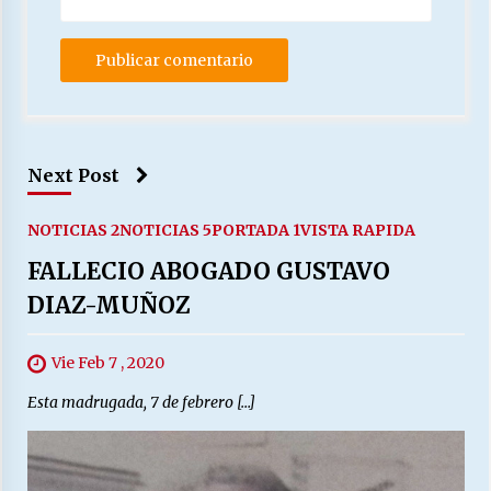
Next Post
NOTICIAS 2
NOTICIAS 5
PORTADA 1
VISTA RAPIDA
FALLECIO ABOGADO GUSTAVO
DIAZ-MUÑOZ
Vie Feb 7 , 2020
Esta madrugada, 7 de febrero […]