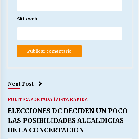
Sitio web
Next Post
POLITICA
PORTADA 1
VISTA RAPIDA
ELECCIONES DC DECIDEN UN POCO
LAS POSIBILIDADES ALCALDICIAS
DE LA CONCERTACION