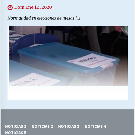
Dom Ene 12 , 2020
Normalidad en elecciones de mesas […]
NOTICIAS 1
NOTICIAS 2
NOTICIAS 3
NOTICIAS 4
NOTICIAS 5