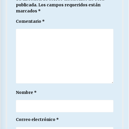
publicada.
Los campos requeridos están
marcados
*
Comentario
*
Nombre
*
Correo electrónico
*