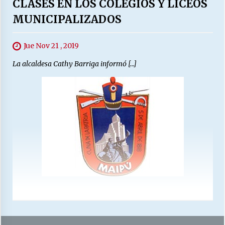
CLASES EN LOS COLEGIOS Y LICEOS
MUNICIPALIZADOS
Jue Nov 21 , 2019
La alcaldesa Cathy Barriga informó […]