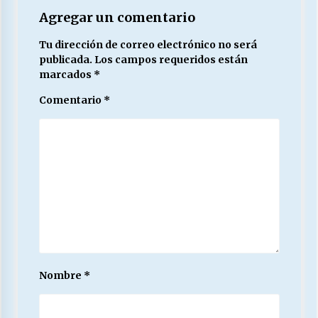
Agregar un comentario
Tu dirección de correo electrónico no será
publicada.
Los campos requeridos están
marcados
*
Comentario
*
Nombre
*