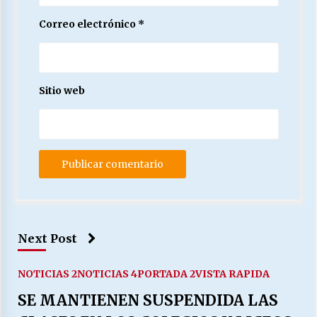
Correo electrónico
*
Sitio web
Next Post
NOTICIAS 2
NOTICIAS 4
PORTADA 2
VISTA RAPIDA
SE MANTIENEN SUSPENDIDA LAS