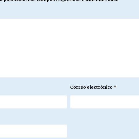
Correo electrónico
*