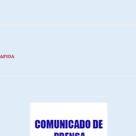
RAPIDA