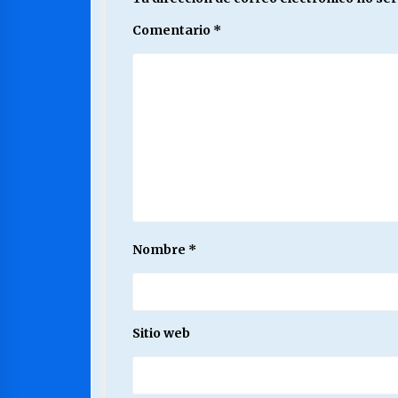
Comentario
*
Nombre
*
Sitio web