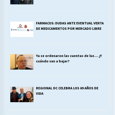
FARMACOS: DUDAS ANTE EVENTUAL VENTA
DE MEDICAMENTOS POR MERCADO LIBRE
Ya se ordenaron las cuentas de luz… ¿Y
cuándo van a bajar?
REGIONAL DC CELEBRA LOS 69 AÑOS DE
VIDA