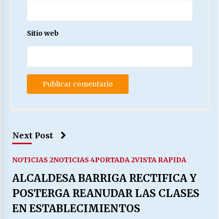
Sitio web
Next Post
NOTICIAS 2
NOTICIAS 4
PORTADA 2
VISTA RAPIDA
ALCALDESA BARRIGA RECTIFICA Y
POSTERGA REANUDAR LAS CLASES
EN ESTABLECIMIENTOS