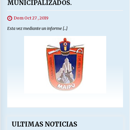
MUNICIPALIZADOS.
Dom Oct 27 , 2019
Esta vez mediante un informe […]
ULTIMAS NOTICIAS