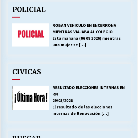
POLICIAL
ROBAN VEHICULO EN ENCERRONA
MIENTRAS VIAJABA AL COLEGIO
Esta mañana (06 08 2026) mientras
una mujer se
[…]
CIVICAS
RESULTADO ELECCIONES INTERNAS EN
RN
29/03/2026
El resultado de las elecciones
internas de Renovación
[…]