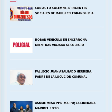
CON ACTO SOLEMNE, DIRIGENTES
SOCIALES DE MAIPU CELEBRAN SU DIA
ROBAN VEHICULO EN ENCERRONA
MIENTRAS VIAJABA AL COLEGIO
FALLECIO JUAN ASALGADO HERRERA,
PADRE DE LA LOCUCION COMUNAL
ASUME MESA PPD-MAIPU; LA LIDERARA
MARIBEL SOTO