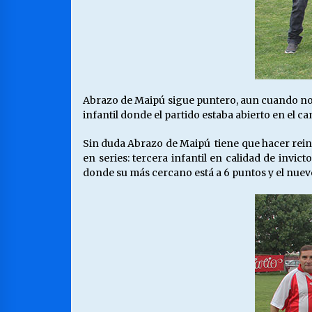
Abrazo de Maipú sigue puntero, aun cuando no 
infantil donde el partido estaba abierto en el c
Sin duda Abrazo de Maipú tiene que hacer rein
en series: tercera infantil en calidad de inv
donde su más cercano está a 6 puntos y el nuev