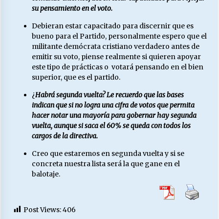
su pensamiento en el voto.
Debieran estar capacitado para discernir que es
bueno para el Partido, personalmente espero que el
militante demócrata cristiano verdadero antes de
emitir su voto, piense realmente si quieren apoyar
este tipo de prácticas o votará pensando en el bien
superior, que es el partido.
¿
Habrá segunda vuelta? Le recuerdo que las bases
indican que si no logra una cifra de votos que permita
hacer notar una mayoría para gobernar hay segunda
vuelta, aunque si saca el 60% se queda con todos los
cargos de la directiva.
Creo que estaremos en segunda vuelta y si se
concreta nuestra lista será la que gane en el
balotaje.
Post Views:
406