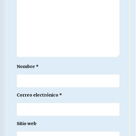
Nombre
*
Correo electrónico
*
Sitio web