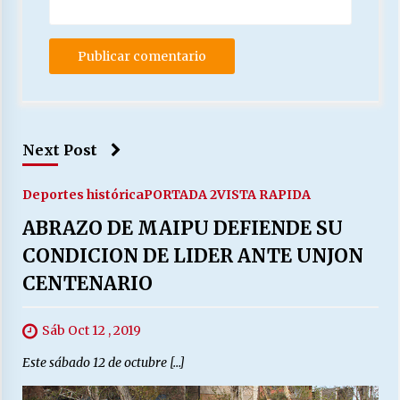
Next Post
Deportes histórica
PORTADA 2
VISTA RAPIDA
ABRAZO DE MAIPU DEFIENDE SU
CONDICION DE LIDER ANTE UNJON
CENTENARIO
Sáb Oct 12 , 2019
Este sábado 12 de octubre […]