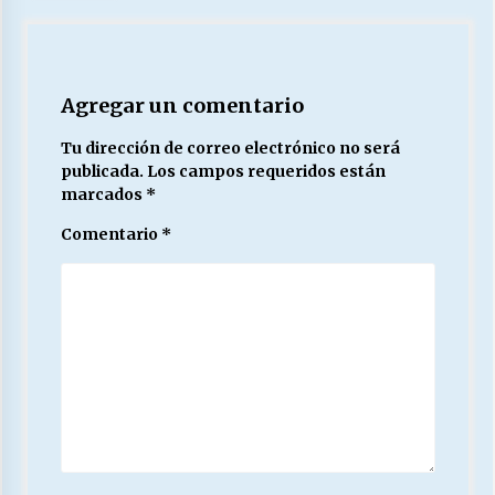
Agregar un comentario
Tu dirección de correo electrónico no será
publicada.
Los campos requeridos están
marcados
*
Comentario
*