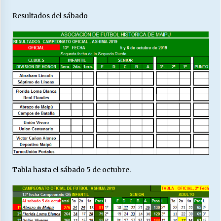
Resultados del sábado
Tabla hasta el sábado 5 de octubre.