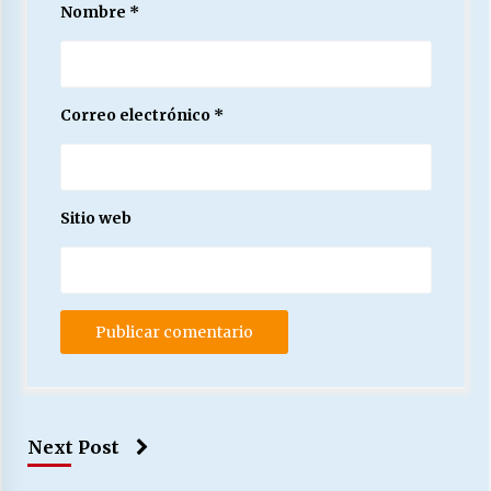
Nombre
*
Correo electrónico
*
Sitio web
Next Post