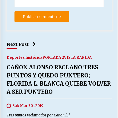
Next Post
Deportes histórica
PORTADA 2
VISTA RAPIDA
CAÑON ALONSO RECLANO TRES
PUNTOS Y QUEDO PUNTERO;
FLORIDA L. BLANCA QUIERE VOLVER
A SER PUNTERO
Sáb Mar 30 , 2019
Tres puntos reclamados por Cañón […]