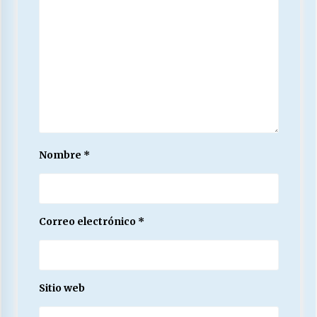
Nombre
*
Correo electrónico
*
Sitio web