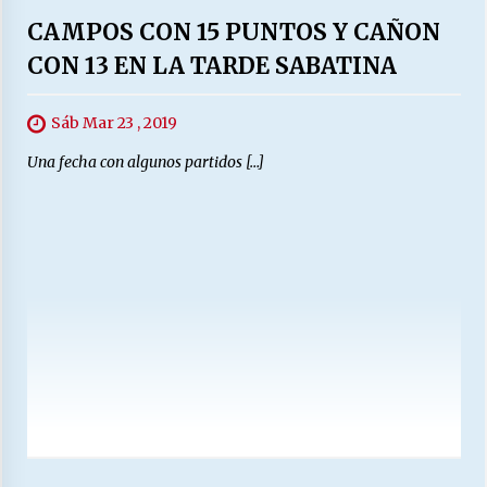
CAMPOS CON 15 PUNTOS Y CAÑON
CON 13 EN LA TARDE SABATINA
Sáb Mar 23 , 2019
Una fecha con algunos partidos […]