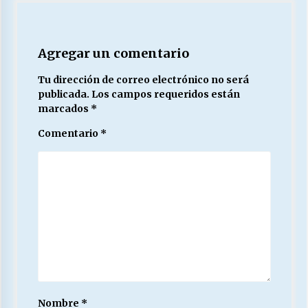
Agregar un comentario
Tu dirección de correo electrónico no será
publicada.
Los campos requeridos están
marcados
*
Comentario
*
Nombre
*