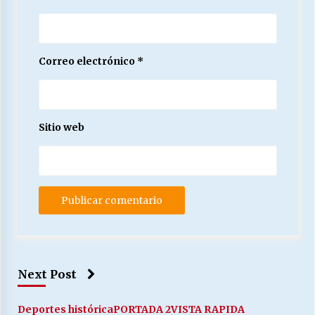
Correo electrónico
*
Sitio web
Next Post
Deportes histórica
PORTADA 2
VISTA RAPIDA